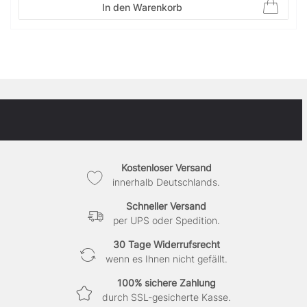
In den Warenkorb
Kostenloser Versand
innerhalb Deutschlands.
Schneller Versand
per UPS oder Spedition.
30 Tage Widerrufsrecht
wenn es Ihnen nicht gefällt.
100% sichere Zahlung
durch SSL-gesicherte Kasse.