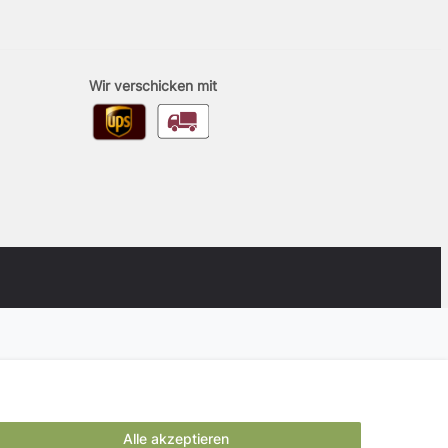
Wir verschicken mit
Alle akzeptieren