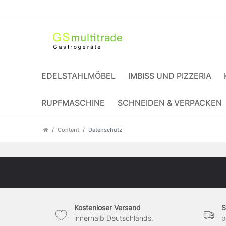
EDELSTAHLMÖBEL
IMBISS UND PIZZERIA
RUPFMASCHINE
SCHNEIDEN & VERPACKEN
Content
Datenschutz
Kostenloser Versand
S
innerhalb Deutschlands.
p