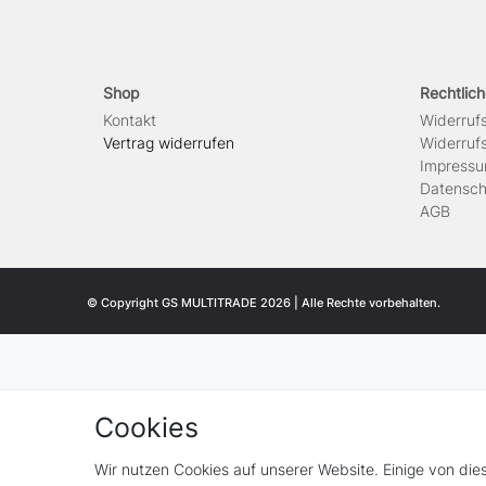
Shop
Rechtlic
Kontakt
Widerrufs
Vertrag widerrufen
Widerrufs
Impress
Daten­sch
AGB
© Copyright GS MULTITRADE 2026 | Alle Rechte vorbehalten.
Cookies
Wir nutzen Cookies auf unserer Website. Einige von die