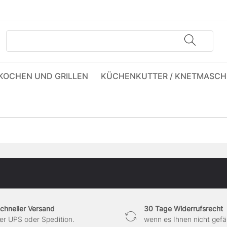
KOCHEN UND GRILLEN
KÜCHENKUTTER / KNETMASCH
chneller Versand
30 Tage Widerrufsrecht
er UPS oder Spedition.
wenn es Ihnen nicht gefäl