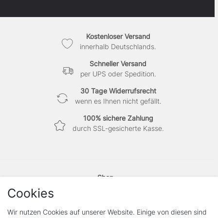
Kostenloser Versand
innerhalb Deutschlands.
Schneller Versand
per UPS oder Spedition.
30 Tage Widerrufsrecht
wenn es Ihnen nicht gefällt.
100% sichere Zahlung
durch SSL-gesicherte Kasse.
Shop
Kontakt
Cookies
Vertrag widerrufen
Wir nutzen Cookies auf unserer Website. Einige von diesen sind