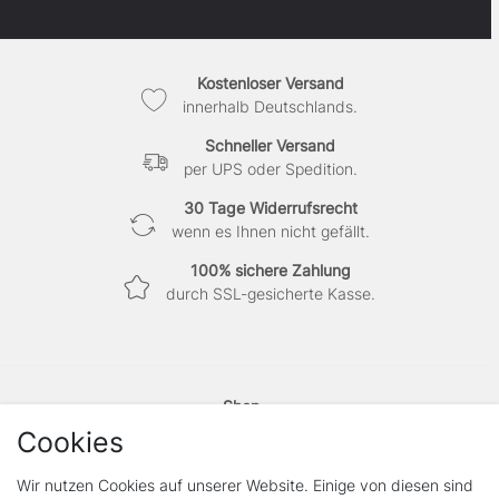
Kostenloser Versand
innerhalb Deutschlands.
Schneller Versand
per UPS oder Spedition.
30 Tage Widerrufsrecht
wenn es Ihnen nicht gefällt.
100% sichere Zahlung
durch SSL-gesicherte Kasse.
Shop
Kontakt
Cookies
Vertrag widerrufen
Wir nutzen Cookies auf unserer Website. Einige von diesen sind