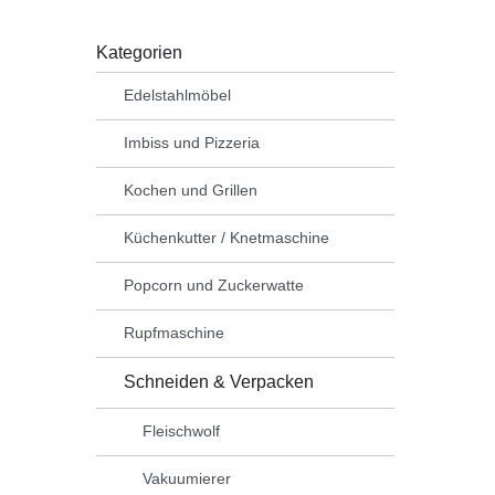
Kategorien
Edelstahlmöbel
Imbiss und Pizzeria
Kochen und Grillen
Küchenkutter / Knetmaschine
Popcorn und Zuckerwatte
Rupfmaschine
Schneiden & Verpacken
Fleischwolf
Vakuumierer