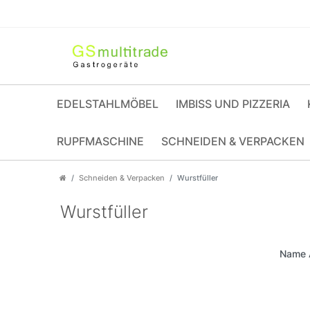
EDELSTAHLMÖBEL
IMBISS UND PIZZERIA
RUPFMASCHINE
SCHNEIDEN & VERPACKEN
Schneiden & Verpacken
Wurstfüller
Wurstfüller