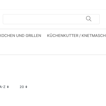
KOCHEN UND GRILLEN
KÜCHENKUTTER / KNETMASCH