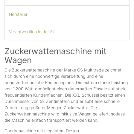
Hersteller
Verantwortlich in der EU
Zuckerwattemaschine mit
Wagen
Die Zuckerwattemaschine der Marke GS Multitrade zeichnet
sich durch eine hochwertige Verarbeitung und eine
benutzerfreundliche Bedienung aus. Die extrem starke Leistung
von 1.200 Watt ermöglicht einen dauerhaften Einsatz auf stark
frequentierten Kundenflächen. Die XXL-Schüssel besitzt einen
Durchmesser von 52 Zentimetern und erlaubt eine schnelle
Zubereitung größerer Mengen Zuckerwatte. Die
Zuckerwattenmaschine wird inklusive Wagen geliefert, sodass
die Maschine einfach transportiert werden kann.
Candymaschine mit elegantem Design