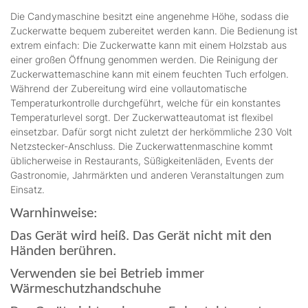
Die Candymaschine besitzt eine angenehme Höhe, sodass die
Zuckerwatte bequem zubereitet werden kann. Die Bedienung ist
extrem einfach: Die Zuckerwatte kann mit einem Holzstab aus
einer großen Öffnung genommen werden. Die Reinigung der
Zuckerwattemaschine kann mit einem feuchten Tuch erfolgen.
Während der Zubereitung wird eine vollautomatische
Temperaturkontrolle durchgeführt, welche für ein konstantes
Temperaturlevel sorgt. Der Zuckerwatteautomat ist flexibel
einsetzbar. Dafür sorgt nicht zuletzt der herkömmliche 230 Volt
Netzstecker-Anschluss. Die Zuckerwattenmaschine kommt
üblicherweise in Restaurants, Süßigkeitenläden, Events der
Gastronomie, Jahrmärkten und anderen Veranstaltungen zum
Einsatz.
Warnhinweise:
Das Gerät wird heiß. Das Gerät nicht mit den
Händen berühren.
Verwenden sie bei Betrieb immer
Wärmeschutzhandschuhe