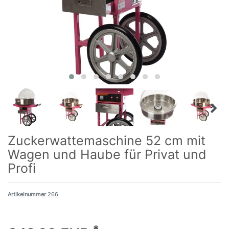
Zuckerwattemaschine 52 cm mit
Wagen und Haube für Privat und
Profi
Artikelnummer
266