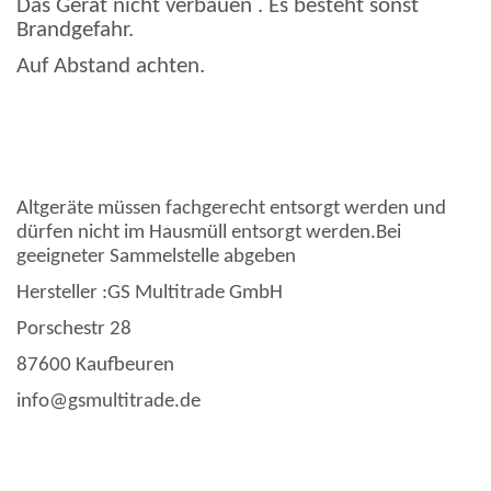
Das Gerät nicht verbauen . Es besteht sonst
Brandgefahr.
Auf Abstand achten.
Altgeräte müssen fachgerecht entsorgt werden und
dürfen nicht im Hausmüll entsorgt werden.Bei
geeigneter Sammelstelle abgeben
Hersteller :GS Multitrade GmbH
Porschestr 28
87600 Kaufbeuren
info@gsmultitrade.de