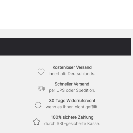
Kostenloser Versand
innerhalb Deutschlands.
Schneller Versand
per UPS oder Spedition.
30 Tage Widerrufsrecht
wenn es Ihnen nicht gefällt.
100% sichere Zahlung
durch SSL-gesicherte Kasse.